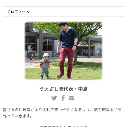
プロフィール
うぇぶしま代表・中島
皆さまのIT環境がより便利で使いやすくなるよう、魅力的な製品を
作っていきます。