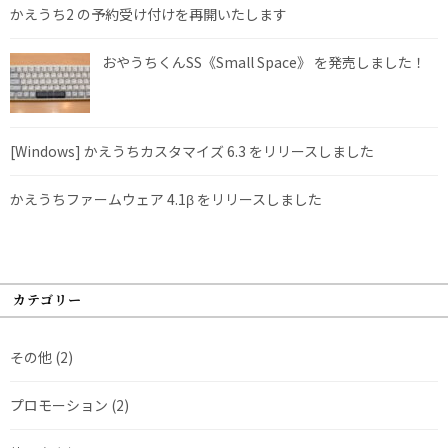
かえうち2 の予約受け付けを再開いたします
おやうちくんSS《Small Space》 を発売しました！
[Windows] かえうちカスタマイズ 6.3 をリリースしました
かえうちファームウェア 4.1β をリリースしました
カテゴリー
その他
(2)
プロモーション
(2)