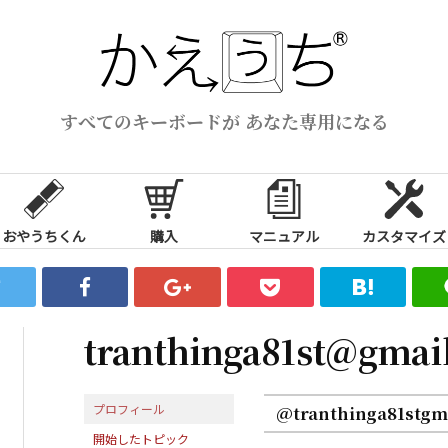
すべてのキーボードが あなた専用になる
おやうちくん
購入
マニュアル
カスタマイズ
tranthinga81st@gmai
プロフィール
@tranthinga81stgm
開始したトピック