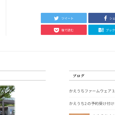
ツイート
シ
後で読む
ブッ
ブログ
かえうちファームウェア 3
かえうち2 の予約受け付