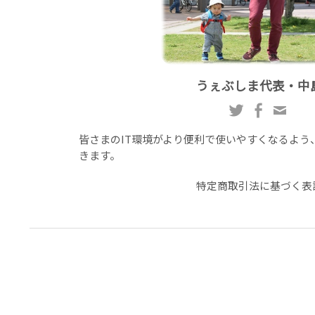
うぇぶしま代表・中
皆さまのIT環境がより便利で使いやすくなるよう
きます。
特定商取引法に基づく表