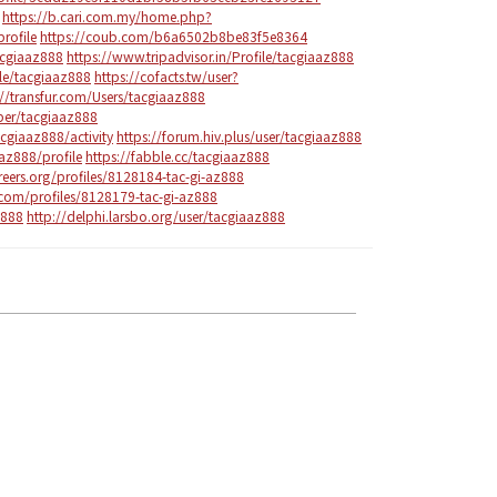
https://b.cari.com.my/home.php?
ofile
https://coub.com/b6a6502b8be83f5e8364
acgiaaz888
https://www.tripadvisor.in/Profile/tacgiaaz888
ile/tacgiaaz888
https://cofacts.tw/user?
://transfur.com/Users/tacgiaaz888
er/tacgiaaz888
acgiaaz888/activity
https://forum.hiv.plus/user/tacgiaaz888
az888/profile
https://fabble.cc/tacgiaaz888
reers.org/profiles/8128184-tac-gi-az888
com/profiles/8128179-tac-gi-az888
z888
http://delphi.larsbo.org/user/tacgiaaz888