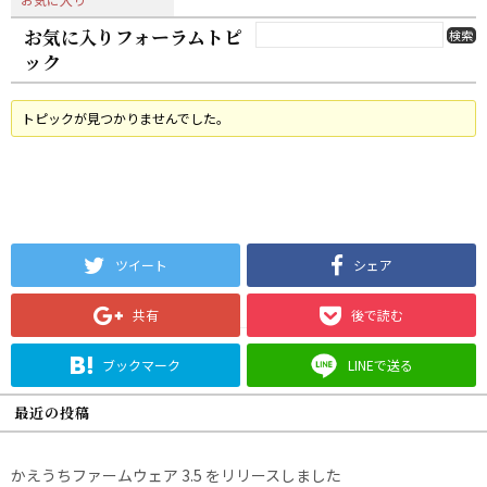
お気に入りフォーラムトピ
ック
トピックが見つかりませんでした。
ツイート
シェア
共有
後で読む
ブックマーク
LINEで送る
最近の投稿
かえうちファームウェア 3.5 をリリースしました