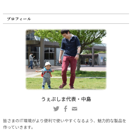
プロフィール
うぇぶしま代表・中島
皆さまのIT環境がより便利で使いやすくなるよう、魅力的な製品を
作っていきます。