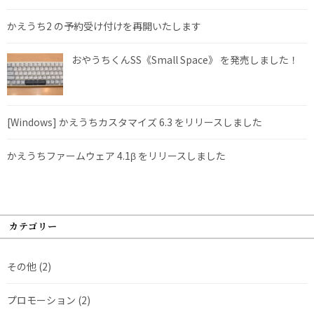
かえうち2 の予約受け付けを再開いたします
おやうちくんSS《Small Space》 を発売しました！
[Windows] かえうちカスタマイズ 6.3 をリリースしました
かえうちファームウェア 4.1β をリリースしました
カテゴリー
その他
(2)
プロモーション
(2)