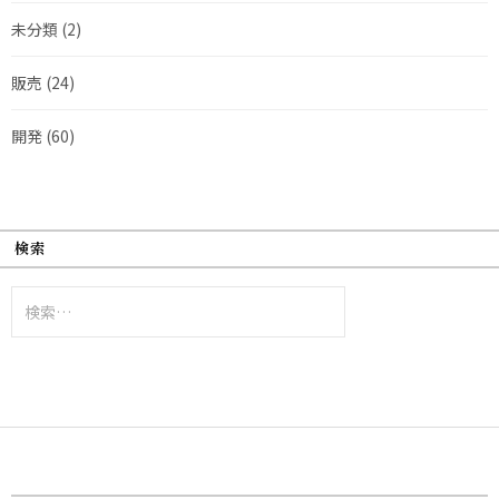
未分類
(2)
販売
(24)
開発
(60)
検索
検
索: