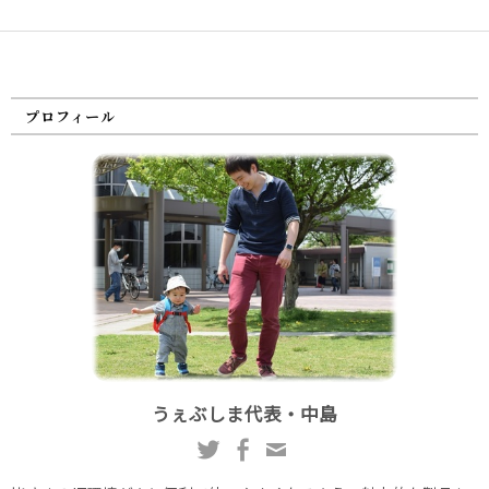
プロフィール
うぇぶしま代表・中島