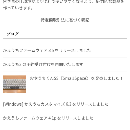
皆さまのIT環境がより便利で使いやすくなるよう、魅力的な製品を
作っていきます。
特定商取引法に基づく表記
ブログ
かえうちファームウェア 3.5 をリリースしました
かえうち2 の予約受け付けを再開いたします
おやうちくんSS《Small Space》 を発売しました！
[Windows] かえうちカスタマイズ 6.3 をリリースしました
かえうちファームウェア 4.1β をリリースしました