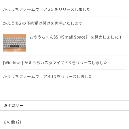
かえうちファームウェア 3.5 をリリースしました
かえうち2 の予約受け付けを再開いたします
おやうちくんSS《Small Space》 を発売しました！
[Windows] かえうちカスタマイズ 6.3 をリリースしました
かえうちファームウェア 4.1β をリリースしました
カテゴリー
その他
(2)