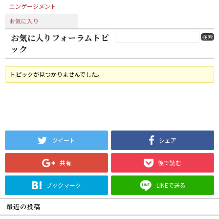
エンゲージメント
お気に入り
お気に入りフォーラムトピ
ック
トピックが見つかりませんでした。
ツイート
シェア
共有
後で読む
ブックマーク
LINEで送る
最近の投稿