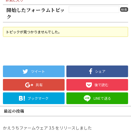
開始したフォーラムトピッ
ク
トピックが見つかりませんでした。
ツイート
シェア
共有
後で読む
ブックマーク
LINEで送る
最近の投稿
かえうちファームウェア 3.5 をリリースしました