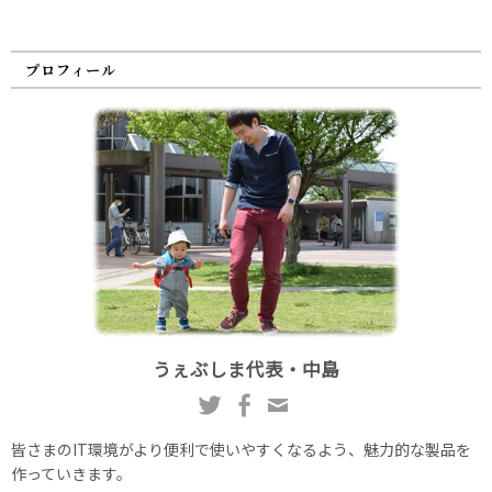
プロフィール
うぇぶしま代表・中島
皆さまのIT環境がより便利で使いやすくなるよう、魅力的な製品を
作っていきます。