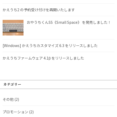
かえうち2 の予約受け付けを再開いたします
おやうちくんSS《Small Space》 を発売しました！
[Windows] かえうちカスタマイズ 6.3 をリリースしました
かえうちファームウェア 4.1β をリリースしました
カテゴリー
その他
(2)
プロモーション
(2)