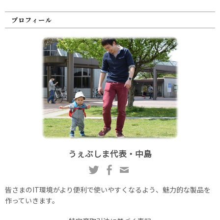
プロフィール
うぇぶしま代表・中島
皆さまのIT環境がより便利で使いやすくなるよう、魅力的な製品を
作っていきます。