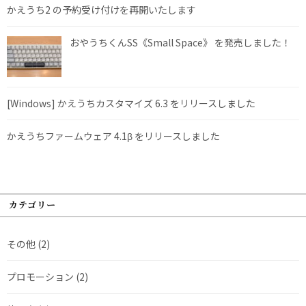
かえうち2 の予約受け付けを再開いたします
おやうちくんSS《Small Space》 を発売しました！
[Windows] かえうちカスタマイズ 6.3 をリリースしました
かえうちファームウェア 4.1β をリリースしました
カテゴリー
その他
(2)
プロモーション
(2)