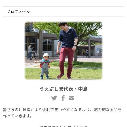
プロフィール
うぇぶしま代表・中島
皆さまのIT環境がより便利で使いやすくなるよう、魅力的な製品を
作っていきます。