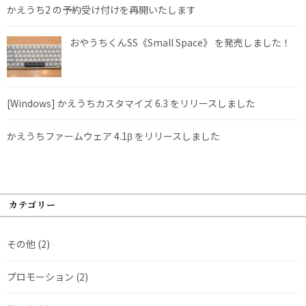
かえうち2 の予約受け付けを再開いたします
おやうちくんSS《Small Space》 を発売しました！
[Windows] かえうちカスタマイズ 6.3 をリリースしました
かえうちファームウェア 4.1β をリリースしました
カテゴリー
その他
(2)
プロモーション
(2)