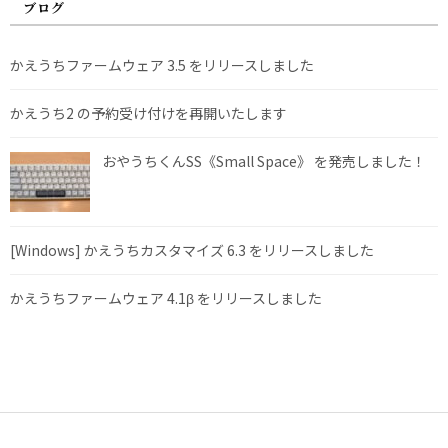
ブログ
かえうちファームウェア 3.5 をリリースしました
かえうち2 の予約受け付けを再開いたします
おやうちくんSS《Small Space》 を発売しました！
[Windows] かえうちカスタマイズ 6.3 をリリースしました
かえうちファームウェア 4.1β をリリースしました