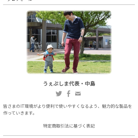
うぇぶしま代表・中島
皆さまのIT環境がより便利で使いやすくなるよう、魅力的な製品を
作っていきます。
特定商取引法に基づく表記