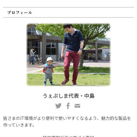
プロフィール
うぇぶしま代表・中島
皆さまのIT環境がより便利で使いやすくなるよう、魅力的な製品を
作っていきます。