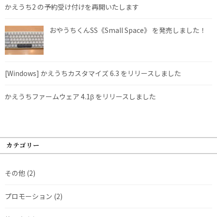
かえうち2 の予約受け付けを再開いたします
おやうちくんSS《Small Space》 を発売しました！
[Windows] かえうちカスタマイズ 6.3 をリリースしました
かえうちファームウェア 4.1β をリリースしました
カテゴリー
その他
(2)
プロモーション
(2)