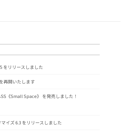
.5 をリリースしました
けを再開いたします
S《Small Space》 を発売しました！
スタマイズ 6.3 をリリースしました