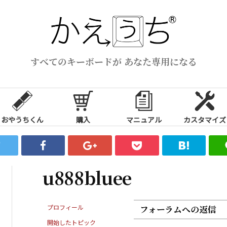
すべてのキーボードが あなた専用になる
おやうちくん
購入
マニュアル
カスタマイズ
u888bluee
プロフィール
フォーラムへの返信
開始したトピック