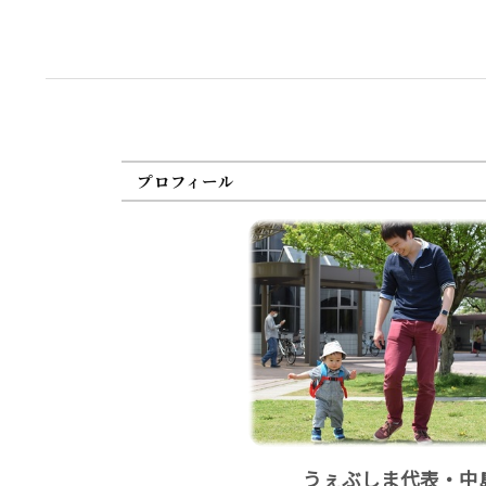
プロフィール
うぇぶしま代表・中