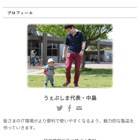
プロフィール
うぇぶしま代表・中島
皆さまのIT環境がより便利で使いやすくなるよう、魅力的な製品を
作っていきます。