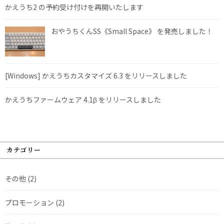
かえうち2 の予約受け付けを再開いたします
おやうちくんSS《Small Space》 を発売しました！
[Windows] かえうちカスタマイズ 6.3 をリリースしました
かえうちファームウェア 4.1β をリリースしました
カテゴリー
その他
(2)
プロモーション
(2)