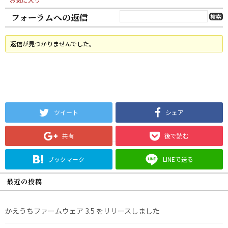
フォーラムへの返信
返信が見つかりませんでした。
ツイート
シェア
共有
後で読む
ブックマーク
LINEで送る
最近の投稿
かえうちファームウェア 3.5 をリリースしました