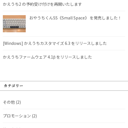
かえうち2 の予約受け付けを再開いたします
おやうちくんSS《Small Space》 を発売しました！
[Windows] かえうちカスタマイズ 6.3 をリリースしました
かえうちファームウェア 4.1β をリリースしました
カテゴリー
その他
(2)
プロモーション
(2)