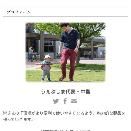
プロフィール
うぇぶしま代表・中島
皆さまのIT環境がより便利で使いやすくなるよう、魅力的な製品を
作っていきます。