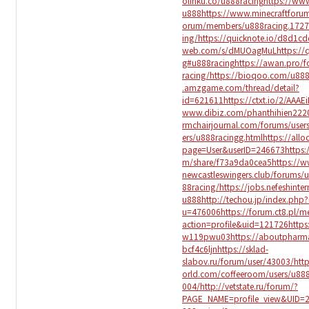
olinku.co/u888racing
https://www
u888
https://www.minecraftforu
orum/members/u888racing.172
ing/
https://quicknote.io/d8d1c
web.com/s/dMUOagMuL
https://
g#u888racing
https://awan.pro/
racing/
https://bioqoo.com/u888
.amzgame.com/thread/detail?
id=621611
https://ctxt.io/2/AAA
www.dibiz.com/phanthihien222
rmchairjournal.com/forums/user
ers/u888racingg.html
https://all
page=User&userID=246673
https
m/share/f73a9da0cea5
https://
newcastleswingers.club/forums/u
88racing/
https://jobs.nefeshint
u888
http://techou.jp/index.php
u=476006
https://forum.ct8.pl/
action=profile&uid=121726
https
w119pwu03
https://aboutpharm
bcf4c6ljn
https://sklad-
slabov.ru/forum/user/43003/
htt
orld.com/coffeeroom/users/u888
004/
http://vetstate.ru/forum/?
PAGE_NAME=profile_view&UID=