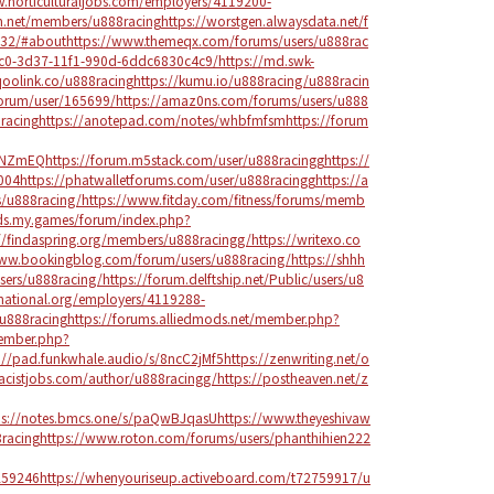
.horticulturaljobs.com/employers/4119200-
m.net/members/u888racing
https://worstgen.alwaysdata.net/f
732/#about
https://www.themeqx.com/forums/users/u888rac
dc0-3d37-11f1-990d-6ddc6830c4c9/
https://md.swk-
qoolink.co/u888racing
https://kumu.io/u888racing/u888racin
forum/user/165699/
https://amaz0ns.com/forums/users/u888
racing
https://anotepad.com/notes/whbfmfsm
https://forum
EiNZmEQ
https://forum.m5stack.com/user/u888racingg
https://
004
https://phatwalletforums.com/user/u888racingg
https://a
s/u888racing/
https://www.fitday.com/fitness/forums/memb
ods.my.games/forum/index.php?
://findaspring.org/members/u888racingg/
https://writexo.co
www.bookingblog.com/forum/users/u888racing/
https://shhh
sers/u888racing/
https://forum.delftship.net/Public/users/u8
ernational.org/employers/4119288-
?u888racing
https://forums.alliedmods.net/member.php?
member.php?
://pad.funkwhale.audio/s/8ncC2jMf5
https://zenwriting.net/o
acistjobs.com/author/u888racingg/
https://postheaven.net/z
ps://notes.bmcs.one/s/paQwBJqasU
https://www.theyeshivaw
racing
https://www.roton.com/forums/users/phanthihien222
259246
https://whenyouriseup.activeboard.com/t72759917/u