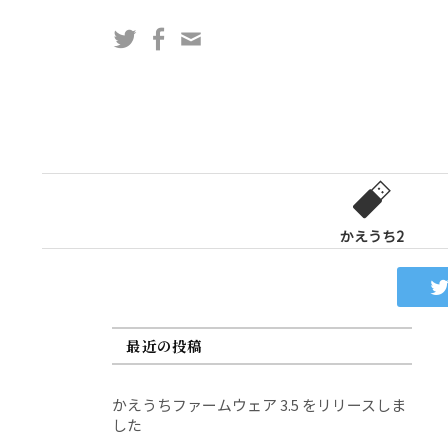
コ
Twitter
Facebook
問
ン
い
テ
合
ン
わ
ツ
せ
へ
フ
ス
ォ
キ
ー
ッ
かえうち2
ム
プ
最近の投稿
かえうちファームウェア 3.5 をリリースしま
した