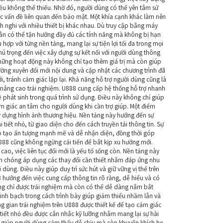
iều không thể thiếu. Nhờ đó, người dùng có thể yên tâm sử
c vấn đề liên quan đến bảo mật. Một khía cạnh khác làm nên
h nghi với nhiều thiết bị khác nhau. Dù truy cập bằng máy
vẫn có thể tận hưởng đầy đủ các tính năng mà không bị hạn
 hợp với từng nền tảng, mang lại sự tiện lợi tối đa trong mọi
hú trọng đến việc xây dựng sự kết nối với người dùng thông
hững hoạt động này không chỉ tạo thêm giá trị mà còn giúp
thường xuyên đổi mới nội dung và cập nhật các chương trình đã
i, tránh cảm giác lặp lại. Khả năng hỗ trợ người dùng cũng là
nâng cao trải nghiệm. U888 cung cấp hệ thống hỗ trợ nhanh
ề phát sinh trong quá trình sử dụng. Điều này không chỉ giúp
ảm giác an tâm cho người dùng khi cần trợ giúp. Một điểm
y dựng hình ảnh thương hiệu. Nền tảng này hướng đến sự
tiết nhỏ, từ giao diện cho đến cách truyền tải thông tin. Sự
p tạo ấn tượng mạnh mẽ và dễ nhận diện, đồng thời góp
U888 cũng không ngừng cải tiến để bắt kịp xu hướng mới.
ao, việc liên tục đổi mới là yếu tố sống còn. Nền tảng này
nh chóng áp dụng các thay đổi cần thiết nhằm đáp ứng nhu
ùng. Điều này giúp duy trì sức hút và giữ vững vị thế trên
8 hướng đến việc cung cấp thông tin rõ ràng, dễ hiểu và có
ng chỉ được trải nghiệm mà còn có thể dễ dàng nắm bắt
inh bạch trong cách trình bày giúp giảm thiểu nhầm lẫn và
 gian trải nghiệm trên U888 được thiết kế để tạo cảm giác
i tiết nhỏ đều được cân nhắc kỹ lưỡng nhằm mang lại sự hài
ỉ giúp người dùng cảm thấy dễ chịu mà còn khuyến khích họ