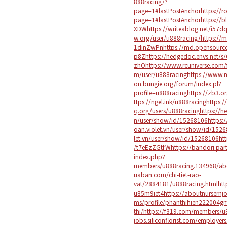
888racing/?
page=1#lastPostAnchor
https://
page=1#lastPostAnchor
https://b
XDW
https://writeablog.net/i57
w.org/user/u888racing/
https://m
1dinZwPn
https://md.opensourc
p8Z
https://hedgedoc.envs.net/s
zhO
https://www.rcuniverse.com
m/user/u888racing
https://www.
on.bungie.org/forum/index.pl?
profile=u888racing
https://zb3.o
ttps://ngel.ink/u888racing
https:/
q.org/users/u888racing
https://
n/user/show/id/15268106
https:
oan.violet.vn/user/show/id/152
let.vn/user/show/id/15268106
ht
/t7eEzZGtfW
https://bandori.pa
index.php?
members/u888racing.134968/ab
uaban.com/chi-tiet-rao-
vat/2884181/u888racing.html
ht
u85m9iet4
https://aboutnursern
ms/profile/phanthihien222004g
thi/
https://f319.com/members/u
jobs.siliconflorist.com/employe