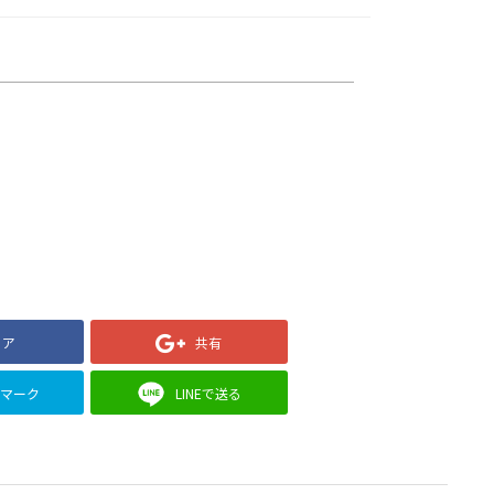
ェア
共有
クマーク
LINEで送る