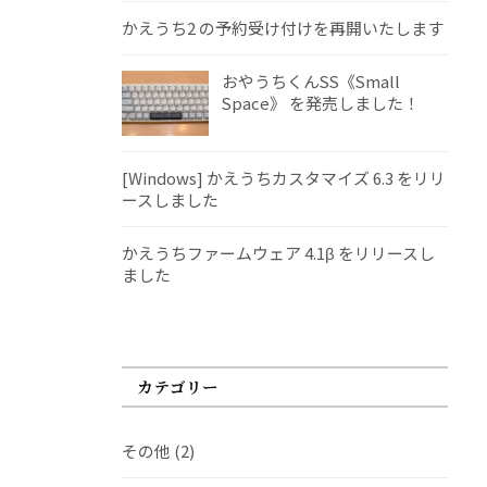
かえうち2 の予約受け付けを再開いたします
おやうちくんSS《Small
Space》 を発売しました！
[Windows] かえうちカスタマイズ 6.3 をリリ
ースしました
かえうちファームウェア 4.1β をリリースし
ました
カテゴリー
その他
(2)