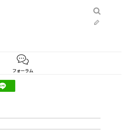
検
索:
ブ
ロ
グ
フォーラム