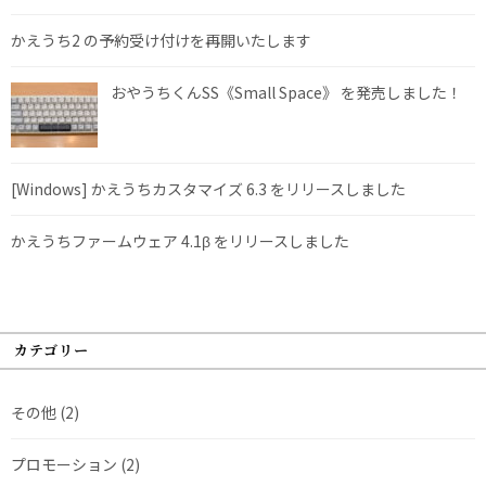
かえうち2 の予約受け付けを再開いたします
おやうちくんSS《Small Space》 を発売しました！
[Windows] かえうちカスタマイズ 6.3 をリリースしました
かえうちファームウェア 4.1β をリリースしました
カテゴリー
その他
(2)
プロモーション
(2)