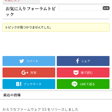
お気に入りフォーラムトピ
ック
トピックが見つかりませんでした。
ツイート
シェア
共有
後で読む
ブックマーク
LINEで送る
最近の投稿
かえうちファームウェア 3.5 をリリースしました