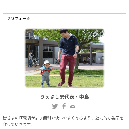
プロフィール
うぇぶしま代表・中島
皆さまのIT環境がより便利で使いやすくなるよう、魅力的な製品を
作っていきます。