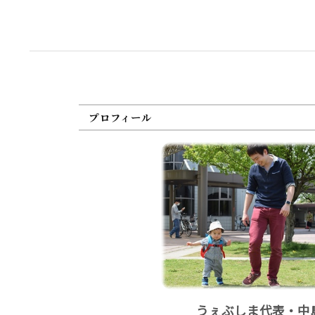
プロフィール
うぇぶしま代表・中