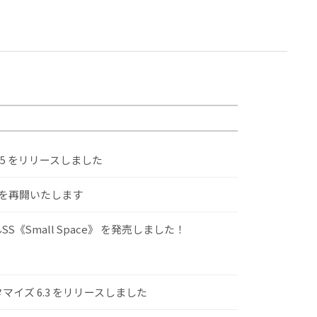
.5 をリリースしました
けを再開いたします
S《Small Space》 を発売しました！
スタマイズ 6.3 をリリースしました