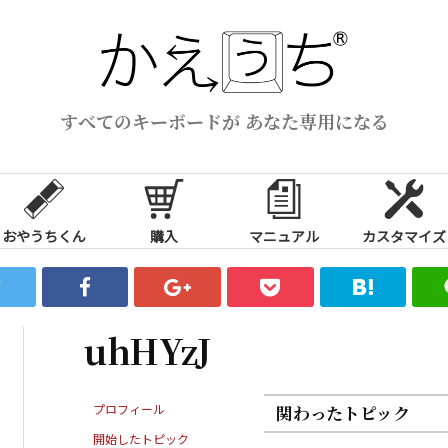
すべてのキーボードが あなた専用になる
おやうちくん
購入
マニュアル
カスタマイズ
uhHYzJ
プロフィール
関わったトピック
開始したトピック