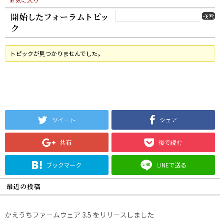
開始したフォーラムトピッ
ク
トピックが見つかりませんでした。
ツイート
シェア
共有
後で読む
ブックマーク
LINEで送る
最近の投稿
かえうちファームウェア 3.5 をリリースしました