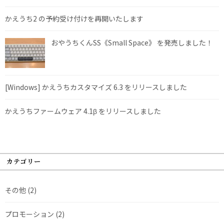
かえうち2 の予約受け付けを再開いたします
おやうちくんSS《Small Space》 を発売しました！
[Windows] かえうちカスタマイズ 6.3 をリリースしました
かえうちファームウェア 4.1β をリリースしました
カテゴリー
その他
(2)
プロモーション
(2)