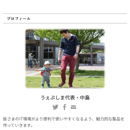
プロフィール
うぇぶしま代表・中島
皆さまのIT環境がより便利で使いやすくなるよう、魅力的な製品を
作っていきます。