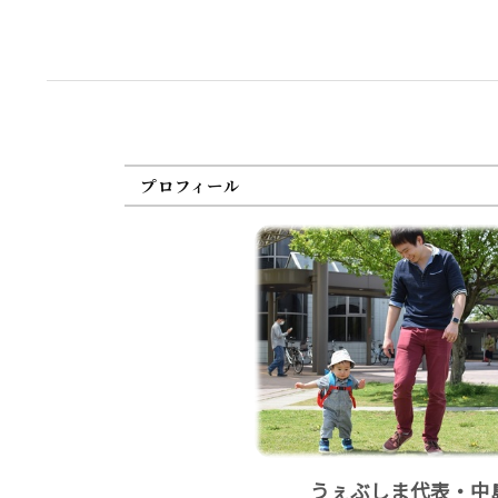
プロフィール
うぇぶしま代表・中