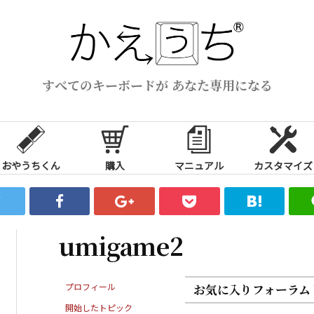
すべてのキーボードが あなた専用になる
おやうちくん
購入
マニュアル
カスタマイズ
umigame2
プロフィール
お気に入りフォーラム
開始したトピック