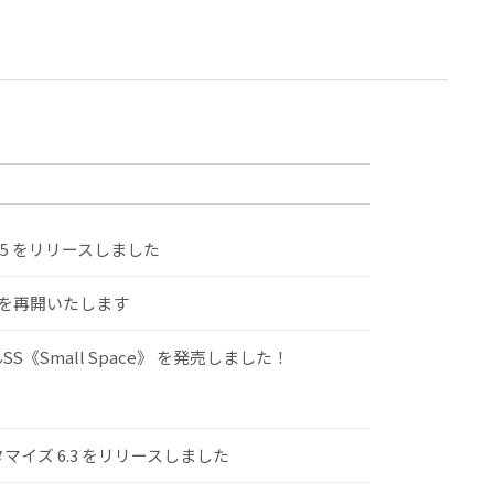
.5 をリリースしました
けを再開いたします
S《Small Space》 を発売しました！
スタマイズ 6.3 をリリースしました