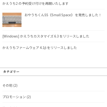
かえうち2 の予約受け付けを再開いたします
おやうちくんSS《Small Space》 を発売しました！
[Windows] かえうちカスタマイズ 6.3 をリリースしました
かえうちファームウェア 4.1β をリリースしました
カテゴリー
その他
(2)
プロモーション
(2)