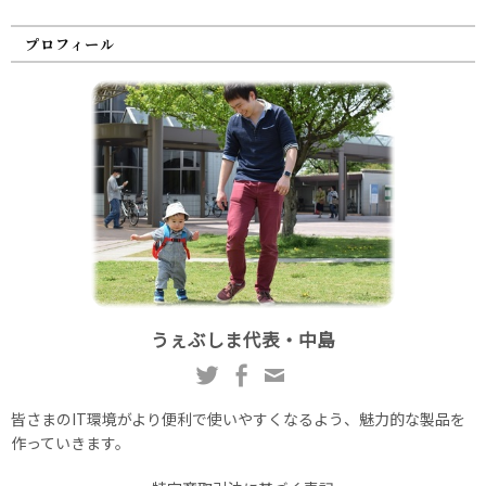
プロフィール
うぇぶしま代表・中島
皆さまのIT環境がより便利で使いやすくなるよう、魅力的な製品を
作っていきます。