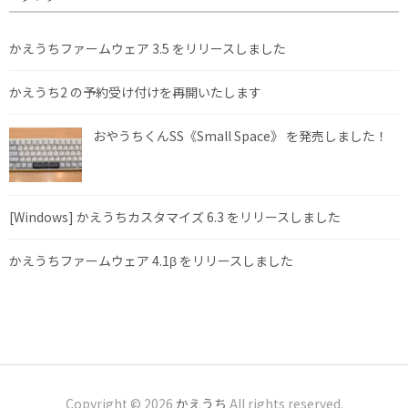
かえうちファームウェア 3.5 をリリースしました
かえうち2 の予約受け付けを再開いたします
おやうちくんSS《Small Space》 を発売しました！
[Windows] かえうちカスタマイズ 6.3 をリリースしました
かえうちファームウェア 4.1β をリリースしました
Copyright © 2026
かえうち
All rights reserved.