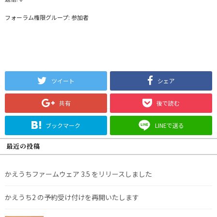
フォーラム権限グループ: 参加者
ツイート
シェア
共有
後で読む
ブックマーク
LINEで送る
最近の投稿
かえうちファームウェア 3.5 をリリースしました
かえうち2 の予約受け付けを再開いたします