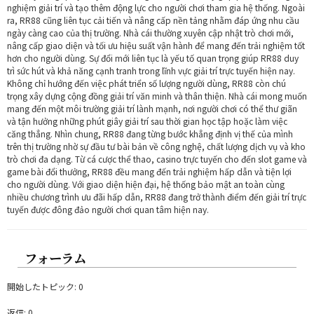
nghiệm giải trí và tạo thêm động lực cho người chơi tham gia hệ thống. Ngoài
ra, RR88 cũng liên tục cải tiến và nâng cấp nền tảng nhằm đáp ứng nhu cầu
ngày càng cao của thị trường. Nhà cái thường xuyên cập nhật trò chơi mới,
nâng cấp giao diện và tối ưu hiệu suất vận hành để mang đến trải nghiệm tốt
hơn cho người dùng. Sự đổi mới liên tục là yếu tố quan trọng giúp RR88 duy
trì sức hút và khả năng cạnh tranh trong lĩnh vực giải trí trực tuyến hiện nay.
Không chỉ hướng đến việc phát triển số lượng người dùng, RR88 còn chú
trọng xây dựng cộng đồng giải trí văn minh và thân thiện. Nhà cái mong muốn
mang đến một môi trường giải trí lành mạnh, nơi người chơi có thể thư giãn
và tận hưởng những phút giây giải trí sau thời gian học tập hoặc làm việc
căng thẳng. Nhìn chung, RR88 đang từng bước khẳng định vị thế của mình
trên thị trường nhờ sự đầu tư bài bản về công nghệ, chất lượng dịch vụ và kho
trò chơi đa dạng. Từ cá cược thể thao, casino trực tuyến cho đến slot game và
game bài đổi thưởng, RR88 đều mang đến trải nghiệm hấp dẫn và tiện lợi
cho người dùng. Với giao diện hiện đại, hệ thống bảo mật an toàn cùng
nhiều chương trình ưu đãi hấp dẫn, RR88 đang trở thành điểm đến giải trí trực
tuyến được đông đảo người chơi quan tâm hiện nay.
フォーラム
開始したトピック: 0
返信: 0