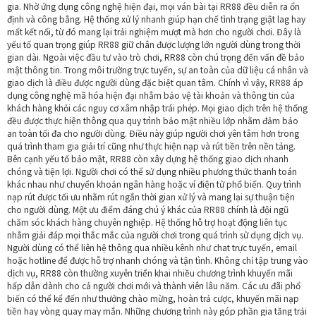
gia. Nhờ ứng dụng công nghệ hiện đại, mọi ván bài tại RR88 đều diễn ra ổn
định và công bằng. Hệ thống xử lý nhanh giúp hạn chế tình trạng giật lag hay
mất kết nối, từ đó mang lại trải nghiệm mượt mà hơn cho người chơi. Đây là
yếu tố quan trọng giúp RR88 giữ chân được lượng lớn người dùng trong thời
gian dài. Ngoài việc đầu tư vào trò chơi, RR88 còn chú trọng đến vấn đề bảo
mật thông tin. Trong môi trường trực tuyến, sự an toàn của dữ liệu cá nhân và
giao dịch là điều được người dùng đặc biệt quan tâm. Chính vì vậy, RR88 áp
dụng công nghệ mã hóa hiện đại nhằm bảo vệ tài khoản và thông tin của
khách hàng khỏi các nguy cơ xâm nhập trái phép. Mọi giao dịch trên hệ thống
đều được thực hiện thông qua quy trình bảo mật nhiều lớp nhằm đảm bảo
an toàn tối đa cho người dùng. Điều này giúp người chơi yên tâm hơn trong
quá trình tham gia giải trí cũng như thực hiện nạp và rút tiền trên nền tảng.
Bên cạnh yếu tố bảo mật, RR88 còn xây dựng hệ thống giao dịch nhanh
chóng và tiện lợi. Người chơi có thể sử dụng nhiều phương thức thanh toán
khác nhau như chuyển khoản ngân hàng hoặc ví điện tử phổ biến. Quy trình
nạp rút được tối ưu nhằm rút ngắn thời gian xử lý và mang lại sự thuận tiện
cho người dùng. Một ưu điểm đáng chú ý khác của RR88 chính là đội ngũ
chăm sóc khách hàng chuyên nghiệp. Hệ thống hỗ trợ hoạt động liên tục
nhằm giải đáp mọi thắc mắc của người chơi trong quá trình sử dụng dịch vụ.
Người dùng có thể liên hệ thông qua nhiều kênh như chat trực tuyến, email
hoặc hotline để được hỗ trợ nhanh chóng và tận tình. Không chỉ tập trung vào
dịch vụ, RR88 còn thường xuyên triển khai nhiều chương trình khuyến mãi
hấp dẫn dành cho cả người chơi mới và thành viên lâu năm. Các ưu đãi phổ
biến có thể kể đến như thưởng chào mừng, hoàn trả cược, khuyến mãi nạp
tiền hay vòng quay may mắn. Những chương trình này góp phần gia tăng trải