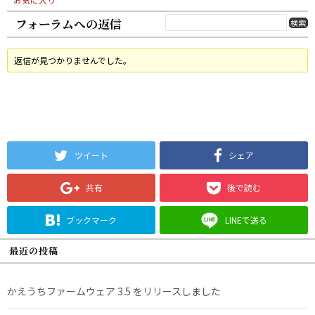
フォーラムへの返信
返信が見つかりませんでした。
ツイート
シェア
共有
後で読む
ブックマーク
LINEで送る
最近の投稿
かえうちファームウェア 3.5 をリリースしました