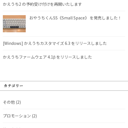
かえうち2 の予約受け付けを再開いたします
おやうちくんSS《Small Space》 を発売しました！
[Windows] かえうちカスタマイズ 6.3 をリリースしました
かえうちファームウェア 4.1β をリリースしました
カテゴリー
その他
(2)
プロモーション
(2)