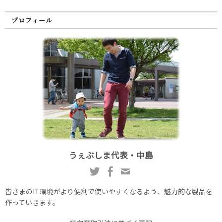
プロフィール
うぇぶしま代表・中島
皆さまのIT環境がより便利で使いやすくなるよう、魅力的な製品を
作っていきます。