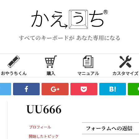
すべてのキーボードが あなた専用になる
おやうちくん
購入
マニュアル
カスタマイズ
UU666
プロフィール
フォーラムへの返信
開始したトピック