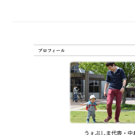
プロフィール
うぇぶしま代表・中