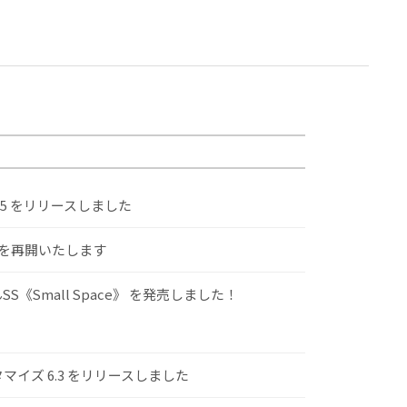
.5 をリリースしました
けを再開いたします
S《Small Space》 を発売しました！
スタマイズ 6.3 をリリースしました