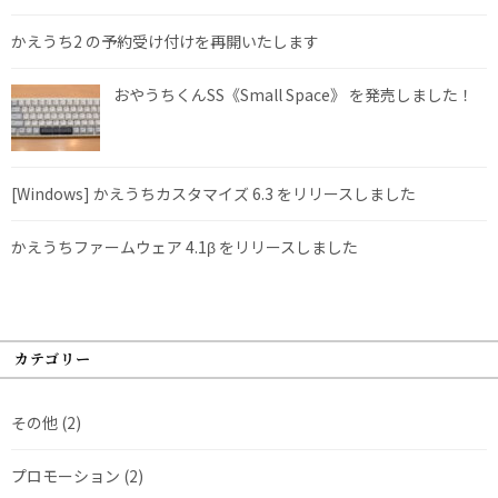
かえうち2 の予約受け付けを再開いたします
おやうちくんSS《Small Space》 を発売しました！
[Windows] かえうちカスタマイズ 6.3 をリリースしました
かえうちファームウェア 4.1β をリリースしました
カテゴリー
その他
(2)
プロモーション
(2)