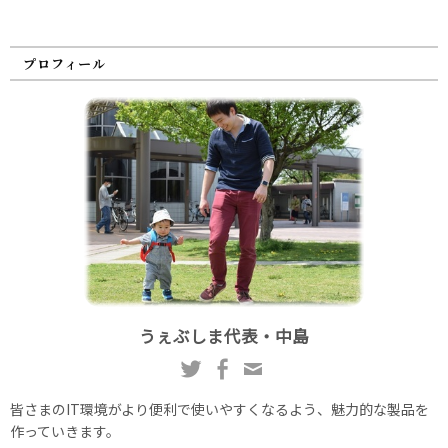
プロフィール
うぇぶしま代表・中島
皆さまのIT環境がより便利で使いやすくなるよう、魅力的な製品を
作っていきます。