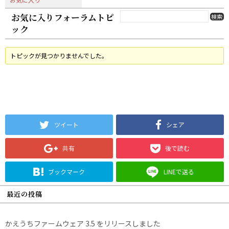
お気に入りフォーラムトピ
ック
トピックが見つかりませんでした。
ツイート
シェア
共有
後で読む
ブックマーク
LINEで送る
最近の投稿
かえうちファームウェア 3.5 をリリースしました