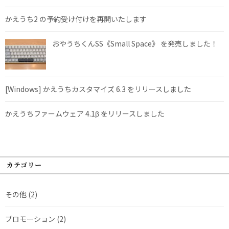
かえうち2 の予約受け付けを再開いたします
おやうちくんSS《Small Space》 を発売しました！
[Windows] かえうちカスタマイズ 6.3 をリリースしました
かえうちファームウェア 4.1β をリリースしました
カテゴリー
その他
(2)
プロモーション
(2)