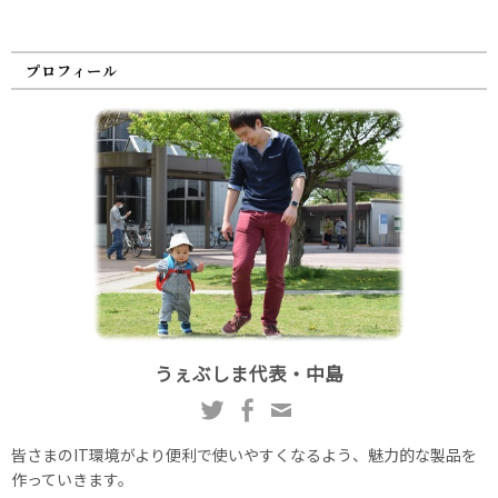
プロフィール
うぇぶしま代表・中島
皆さまのIT環境がより便利で使いやすくなるよう、魅力的な製品を
作っていきます。