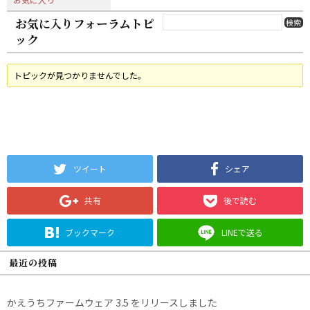
お気に入りフォーラムトピ
ック
トピックが見つかりませんでした。
ツイート
シェア
共有
後で読む
ブックマーク
LINEで送る
最近の投稿
かえうちファームウェア 3.5 をリリースしました