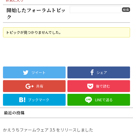
開始したフォーラムトピッ
ク
トピックが見つかりませんでした。
ツイート
シェア
共有
後で読む
ブックマーク
LINEで送る
最近の投稿
かえうちファームウェア 3.5 をリリースしました