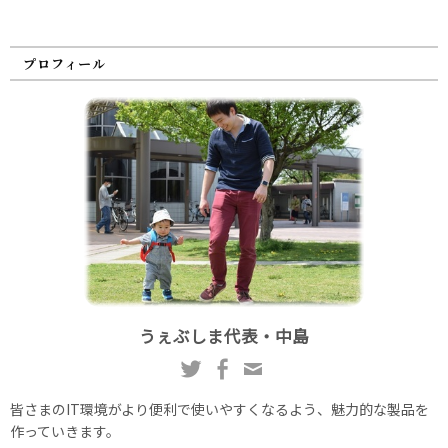
プロフィール
うぇぶしま代表・中島
皆さまのIT環境がより便利で使いやすくなるよう、魅力的な製品を
作っていきます。