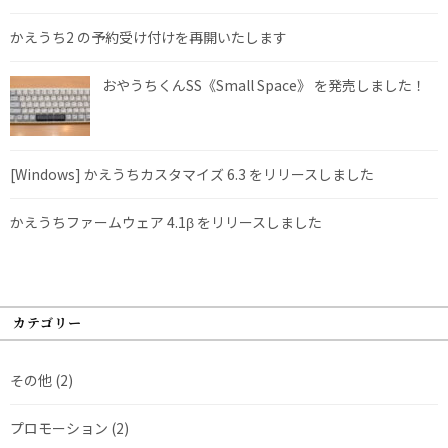
かえうち2 の予約受け付けを再開いたします
おやうちくんSS《Small Space》 を発売しました！
[Windows] かえうちカスタマイズ 6.3 をリリースしました
かえうちファームウェア 4.1β をリリースしました
カテゴリー
その他
(2)
プロモーション
(2)