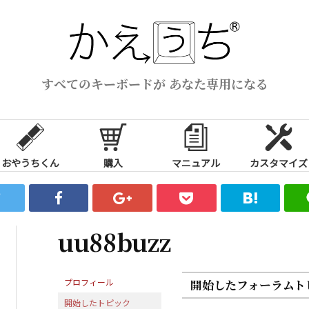
すべてのキーボードが あなた専用になる
おやうちくん
購入
マニュアル
カスタマイズ
uu88buzz
プロフィール
開始したフォーラムト
開始したトピック