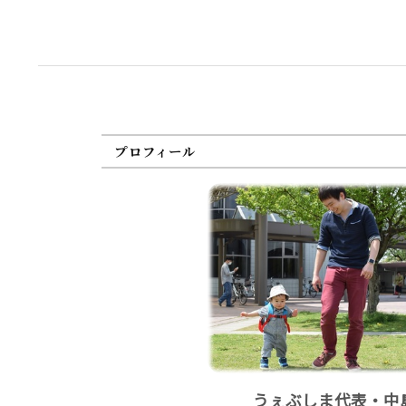
プロフィール
うぇぶしま代表・中