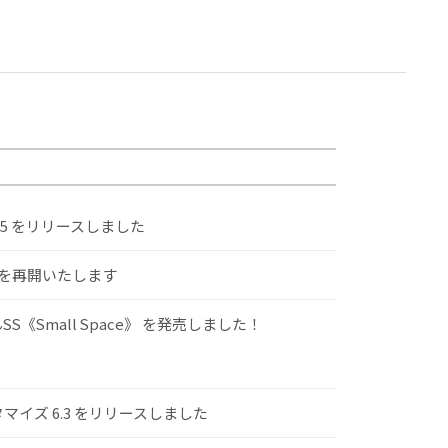
.5 をリリースしました
けを再開いたします
S《Small Space》 を発売しました！
スタマイズ 6.3 をリリースしました