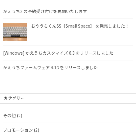
かえうち2 の予約受け付けを再開いたします
おやうちくんSS《Small Space》 を発売しました！
[Windows] かえうちカスタマイズ 6.3 をリリースしました
かえうちファームウェア 4.1β をリリースしました
カテゴリー
その他
(2)
プロモーション
(2)