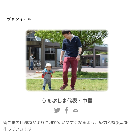
プロフィール
うぇぶしま代表・中島
皆さまのIT環境がより便利で使いやすくなるよう、魅力的な製品を
作っていきます。