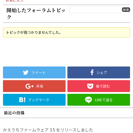
開始したフォーラムトピッ
ク
トピックが見つかりませんでした。
ツイート
シェア
共有
後で読む
ブックマーク
LINEで送る
最近の投稿
かえうちファームウェア 3.5 をリリースしました