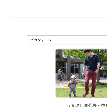
プロフィール
うぇぶしま代表・中