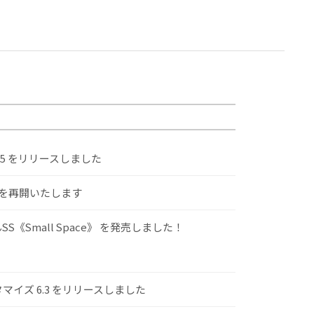
.5 をリリースしました
けを再開いたします
S《Small Space》 を発売しました！
スタマイズ 6.3 をリリースしました