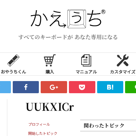
すべてのキーボードが あなた専用になる
おやうちくん
購入
マニュアル
カスタマイズ
UUKXICr
プロフィール
関わったトピック
開始したトピック