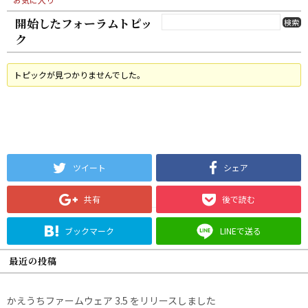
開始したフォーラムトピッ
ク
トピックが見つかりませんでした。
ツイート
シェア
共有
後で読む
ブックマーク
LINEで送る
最近の投稿
かえうちファームウェア 3.5 をリリースしました