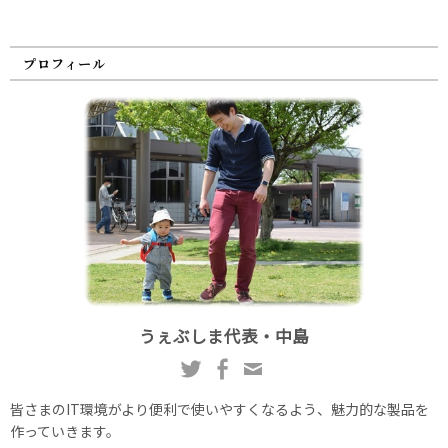
プロフィール
うぇぶしま代表・中島
皆さまのIT環境がより便利で使いやすくなるよう、魅力的な製品を
作っていきます。