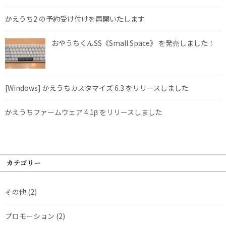
かえうち2 の予約受け付けを再開いたします
おやうちくんSS《Small Space》 を発売しました！
[Windows] かえうちカスタマイズ 6.3 をリリースしました
かえうちファームウェア 4.1β をリリースしました
カテゴリー
その他
(2)
プロモーション
(2)