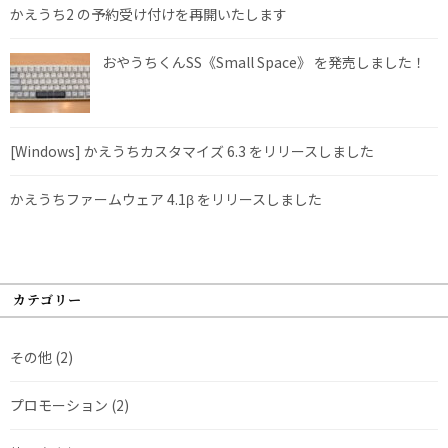
かえうち2 の予約受け付けを再開いたします
おやうちくんSS《Small Space》 を発売しました！
[Windows] かえうちカスタマイズ 6.3 をリリースしました
かえうちファームウェア 4.1β をリリースしました
カテゴリー
その他
(2)
プロモーション
(2)