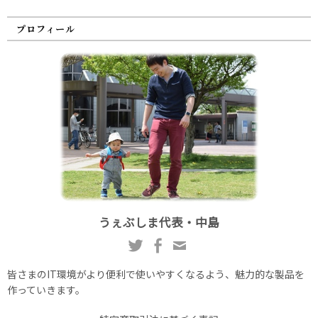
プロフィール
うぇぶしま代表・中島
皆さまのIT環境がより便利で使いやすくなるよう、魅力的な製品を
作っていきます。