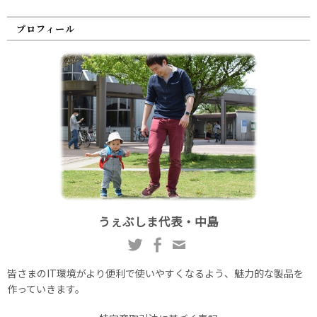
プロフィール
うぇぶしま代表・中島
皆さまのIT環境がより便利で使いやすくなるよう、魅力的な製品を
作っていきます。