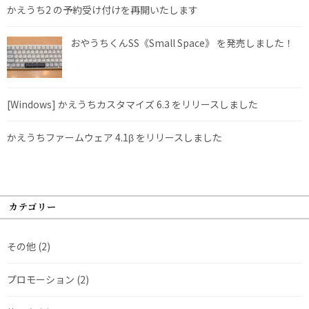
かえうち2 の予約受け付けを再開いたします
おやうちくんSS《Small Space》 を発売しました！
[Windows] かえうちカスタマイズ 6.3 をリリースしました
かえうちファームウェア 4.1β をリリースしました
カテゴリー
その他
(2)
プロモーション
(2)