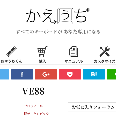
すべてのキーボードが あなた専用になる
おやうちくん
購入
マニュアル
カスタマイズ
VE88
プロフィール
お気に入りフォーラム
開始したトピック