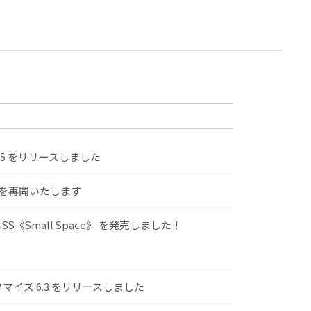
.5 をリリースしました
けを再開いたします
S《Small Space》 を発売しました！
スタマイズ 6.3 をリリースしました