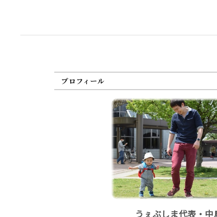
プロフィール
うぇぶしま代表・中