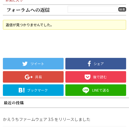
フォーラムへの返信
返信が見つかりませんでした。
ツイート
シェア
共有
後で読む
ブックマーク
LINEで送る
最近の投稿
かえうちファームウェア 3.5 をリリースしました