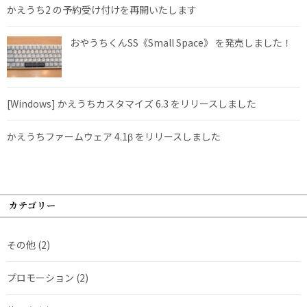
かえうち2 の予約受け付けを再開いたします
おやうちくんSS《Small Space》 を発売しました！
[Windows] かえうちカスタマイズ 6.3 をリリースしました
かえうちファームウェア 4.1β をリリースしました
カテゴリー
その他
(2)
プロモーション
(2)