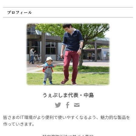
プロフィール
うぇぶしま代表・中島
皆さまのIT環境がより便利で使いやすくなるよう、魅力的な製品を
作っていきます。