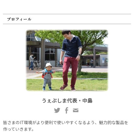
プロフィール
うぇぶしま代表・中島
皆さまのIT環境がより便利で使いやすくなるよう、魅力的な製品を
作っていきます。