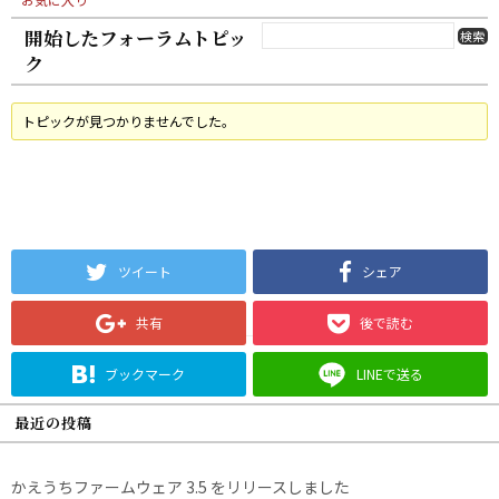
開始したフォーラムトピッ
ク
トピックが見つかりませんでした。
ツイート
シェア
共有
後で読む
ブックマーク
LINEで送る
最近の投稿
かえうちファームウェア 3.5 をリリースしました