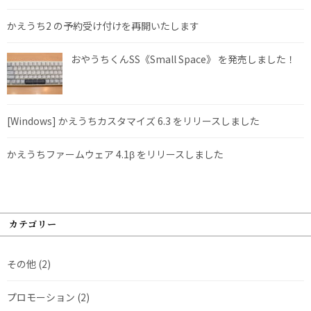
かえうち2 の予約受け付けを再開いたします
おやうちくんSS《Small Space》 を発売しました！
[Windows] かえうちカスタマイズ 6.3 をリリースしました
かえうちファームウェア 4.1β をリリースしました
カテゴリー
その他
(2)
プロモーション
(2)