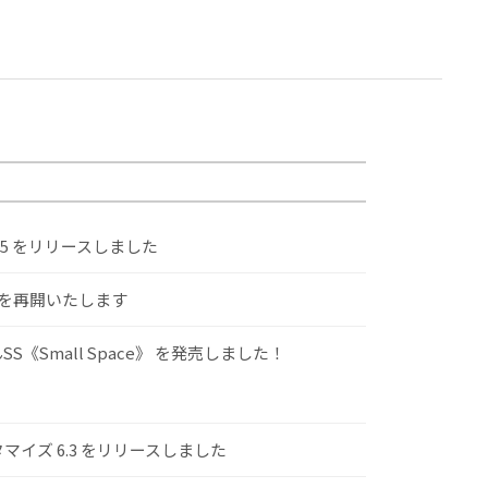
.5 をリリースしました
けを再開いたします
S《Small Space》 を発売しました！
スタマイズ 6.3 をリリースしました