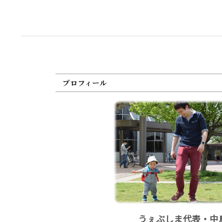
プロフィール
うぇぶしま代表・中