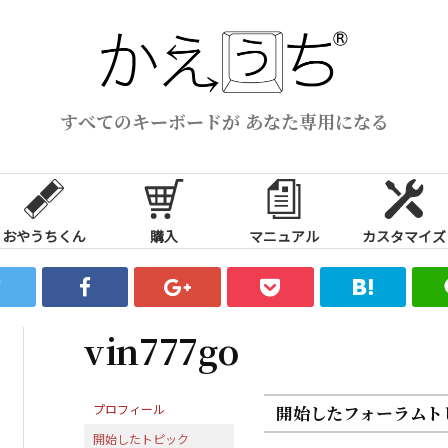
すべてのキーボードが あなた専用になる
おやうちくん
購入
マニュアル
カスタマイズ
vin777go
プロフィール
開始したフォーラムト
開始したトピック