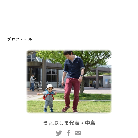
プロフィール
うぇぶしま代表・中島