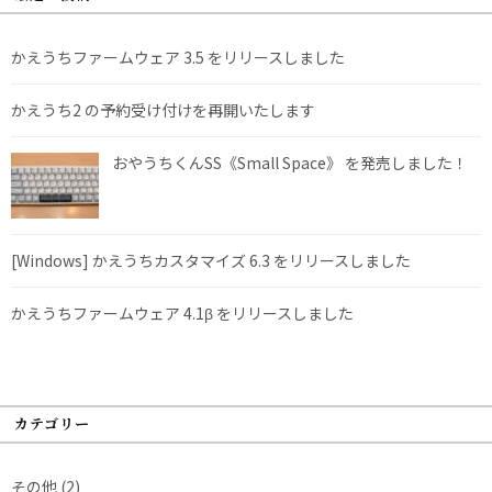
かえうちファームウェア 3.5 をリリースしました
かえうち2 の予約受け付けを再開いたします
おやうちくんSS《Small Space》 を発売しました！
[Windows] かえうちカスタマイズ 6.3 をリリースしました
かえうちファームウェア 4.1β をリリースしました
カテゴリー
その他
(2)