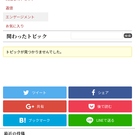
返信
エンゲージメント
お気に入り
関わったトピック
トピックが見つかりませんでした。
ツイート
シェア
共有
後で読む
ブックマーク
LINEで送る
最近の投稿