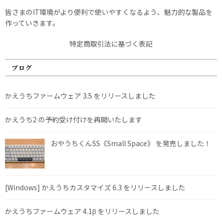
皆さまのIT環境がより便利で使いやすくなるよう、魅力的な製品を
作っていきます。
特定商取引法に基づく表記
ブログ
かえうちファームウェア 3.5 をリリースしました
かえうち2 の予約受け付けを再開いたします
おやうちくんSS《Small Space》 を発売しました！
[Windows] かえうちカスタマイズ 6.3 をリリースしました
かえうちファームウェア 4.1β をリリースしました