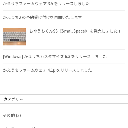
かえうちファームウェア 3.5 をリリースしました
かえうち2 の予約受け付けを再開いたします
おやうちくんSS《Small Space》 を発売しました！
[Windows] かえうちカスタマイズ 6.3 をリリースしました
かえうちファームウェア 4.1β をリリースしました
カテゴリー
その他
(2)