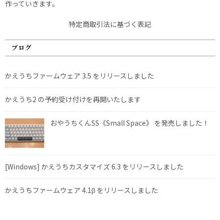
作っていきます。
特定商取引法に基づく表記
ブログ
かえうちファームウェア 3.5 をリリースしました
かえうち2 の予約受け付けを再開いたします
おやうちくんSS《Small Space》 を発売しました！
[Windows] かえうちカスタマイズ 6.3 をリリースしました
かえうちファームウェア 4.1β をリリースしました