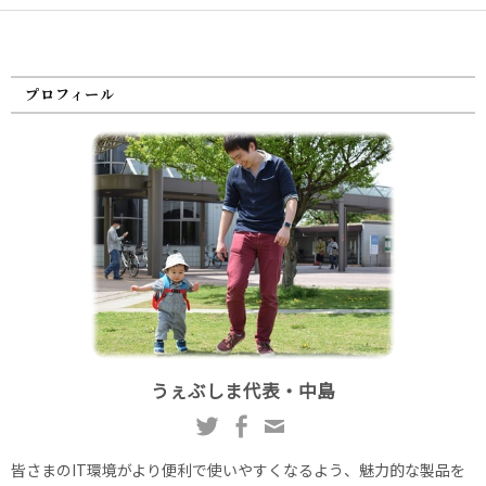
プロフィール
うぇぶしま代表・中島
皆さまのIT環境がより便利で使いやすくなるよう、魅力的な製品を