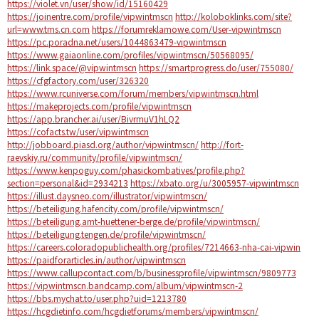
https://violet.vn/user/show/id/15160429
https://joinentre.com/profile/vipwintmscn
http://koloboklinks.com/site?
url=www.tms.cn.com
https://forumreklamowe.com/User-vipwintmscn
https://pc.poradna.net/users/1044863479-vipwintmscn
https://www.gaiaonline.com/profiles/vipwintmscn/50568095/
https://link.space/@vipwintmscn
https://smartprogress.do/user/755080/
https://cfgfactory.com/user/326320
https://www.rcuniverse.com/forum/members/vipwintmscn.html
https://makeprojects.com/profile/vipwintmscn
https://app.brancher.ai/user/BivrmuV1hLQ2
https://cofacts.tw/user/vipwintmscn
http://jobboard.piasd.org/author/vipwintmscn/
http://fort-
raevskiy.ru/community/profile/vipwintmscn/
https://www.kenpoguy.com/phasickombatives/profile.php?
section=personal&id=2934213
https://xbato.org/u/3005957-vipwintmscn
https://illust.daysneo.com/illustrator/vipwintmscn/
https://beteiligung.hafencity.com/profile/vipwintmscn/
https://beteiligung.amt-huettener-berge.de/profile/vipwintmscn/
https://beteiligung.tengen.de/profile/vipwintmscn/
https://careers.coloradopublichealth.org/profiles/7214663-nha-cai-vipwin
https://paidforarticles.in/author/vipwintmscn
https://www.callupcontact.com/b/businessprofile/vipwintmscn/9809773
https://vipwintmscn.bandcamp.com/album/vipwintmscn-2
https://bbs.mychat.to/user.php?uid=1213780
https://hcgdietinfo.com/hcgdietforums/members/vipwintmscn/