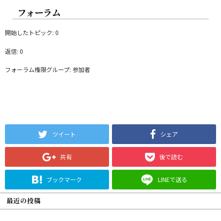
フォーラム
開始したトピック: 0
返信: 0
フォーラム権限グループ: 参加者
ツイート
シェア
共有
後で読む
ブックマーク
LINEで送る
最近の投稿