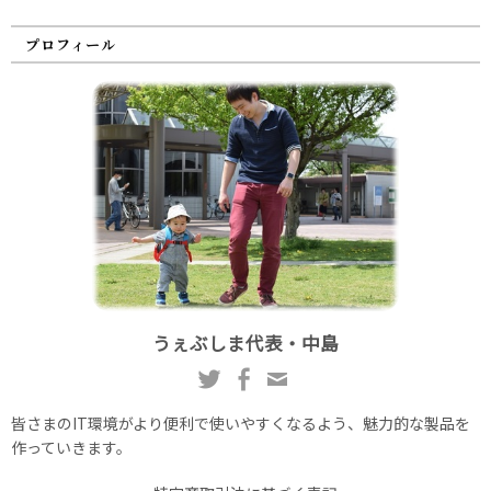
プロフィール
うぇぶしま代表・中島
皆さまのIT環境がより便利で使いやすくなるよう、魅力的な製品を
作っていきます。