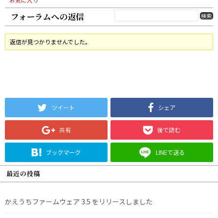
フォーラムへの返信
返信が見つかりませんでした。
ツイート
シェア
共有
後で読む
ブックマーク
LINEで送る
最近の投稿
かえうちファームウェア 3.5 をリリースしました