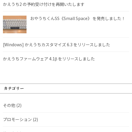
かえうち2 の予約受け付けを再開いたします
おやうちくんSS《Small Space》 を発売しました！
[Windows] かえうちカスタマイズ 6.3 をリリースしました
かえうちファームウェア 4.1β をリリースしました
カテゴリー
その他
(2)
プロモーション
(2)