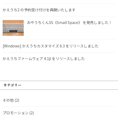
かえうち2 の予約受け付けを再開いたします
おやうちくんSS《Small Space》 を発売しました！
[Windows] かえうちカスタマイズ 6.3 をリリースしました
かえうちファームウェア 4.1β をリリースしました
カテゴリー
その他
(2)
プロモーション
(2)