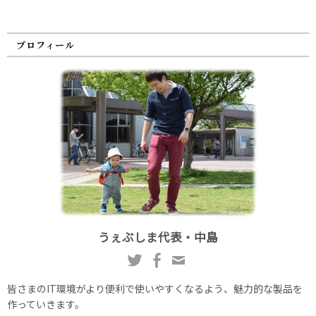
プロフィール
うぇぶしま代表・中島
皆さまのIT環境がより便利で使いやすくなるよう、魅力的な製品を
作っていきます。