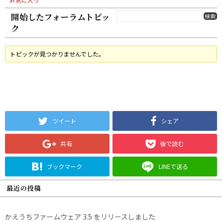
開始したフォーラムトピッ
ク
トピックが見つかりませんでした。
ツイート
シェア
共有
後で読む
ブックマーク
LINEで送る
最近の投稿
かえうちファームウェア 3.5 をリリースしました