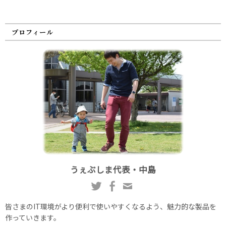
プロフィール
うぇぶしま代表・中島
皆さまのIT環境がより便利で使いやすくなるよう、魅力的な製品を
作っていきます。