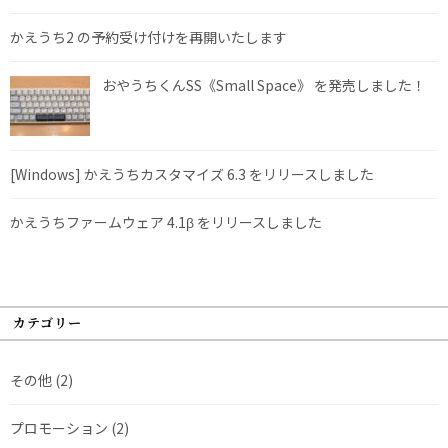
かえうち2 の予約受け付けを再開いたします
おやうちくんSS《Small Space》 を発売しました！
[Windows] かえうちカスタマイズ 6.3 をリリースしました
かえうちファームウェア 4.1β をリリースしました
カテゴリー
その他
(2)
プロモーション
(2)