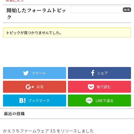
開始したフォーラムトピッ
ク
トピックが見つかりませんでした。
ツイート
シェア
共有
後で読む
ブックマーク
LINEで送る
最近の投稿
かえうちファームウェア 3.5 をリリースしました