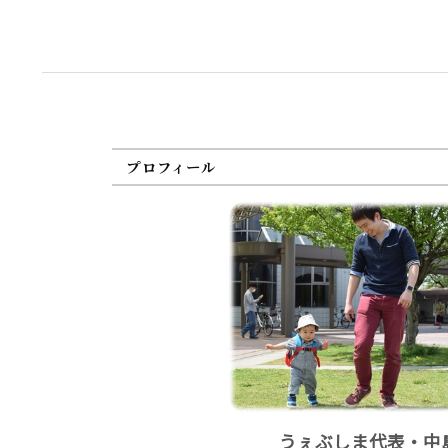
プロフィール
うぇぶしま代表・中