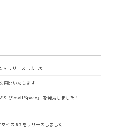
.5 をリリースしました
けを再開いたします
S《Small Space》 を発売しました！
スタマイズ 6.3 をリリースしました