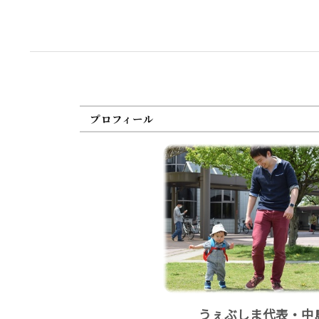
プロフィール
うぇぶしま代表・中