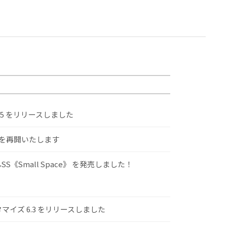
.5 をリリースしました
けを再開いたします
S《Small Space》 を発売しました！
スタマイズ 6.3 をリリースしました