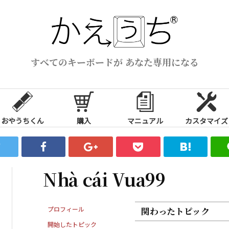
すべてのキーボードが あなた専用になる
おやうちくん
購入
マニュアル
カスタマイズ
Nhà cái Vua99
プロフィール
関わったトピック
開始したトピック