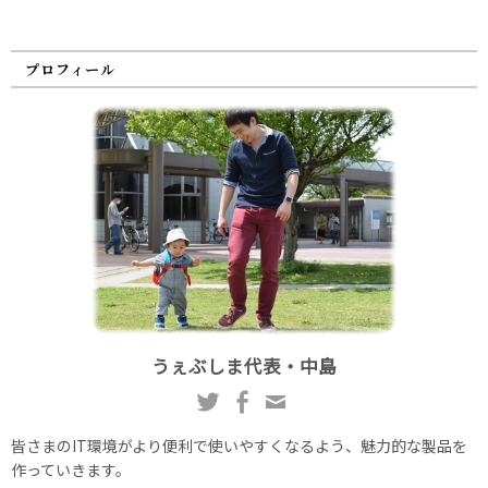
プロフィール
うぇぶしま代表・中島
皆さまのIT環境がより便利で使いやすくなるよう、魅力的な製品を
作っていきます。