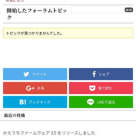
開始したフォーラムトピッ
ク
トピックが見つかりませんでした。
ツイート
シェア
共有
後で読む
ブックマーク
LINEで送る
最近の投稿
かえうちファームウェア 3.5 をリリースしました