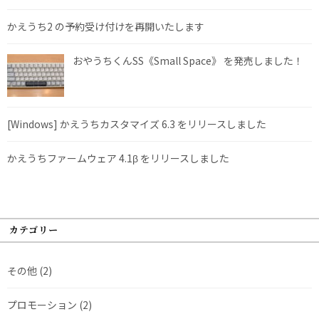
かえうち2 の予約受け付けを再開いたします
おやうちくんSS《Small Space》 を発売しました！
[Windows] かえうちカスタマイズ 6.3 をリリースしました
かえうちファームウェア 4.1β をリリースしました
カテゴリー
その他
(2)
プロモーション
(2)