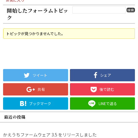
開始したフォーラムトピッ
ク
トピックが見つかりませんでした。
ツイート
シェア
共有
後で読む
ブックマーク
LINEで送る
最近の投稿
かえうちファームウェア 3.5 をリリースしました