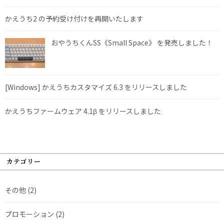
かえうち2 の予約受け付けを再開いたします
おやうちくんSS《Small Space》 を発売しました！
[Windows] かえうちカスタマイズ 6.3 をリリースしました
かえうちファームウェア 4.1β をリリースしました
カテゴリー
その他
(2)
プロモーション
(2)