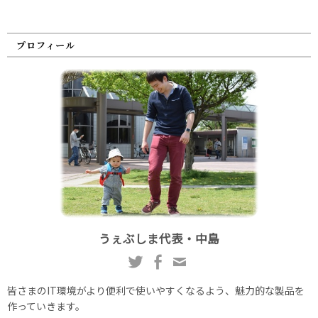
プロフィール
うぇぶしま代表・中島
皆さまのIT環境がより便利で使いやすくなるよう、魅力的な製品を
作っていきます。