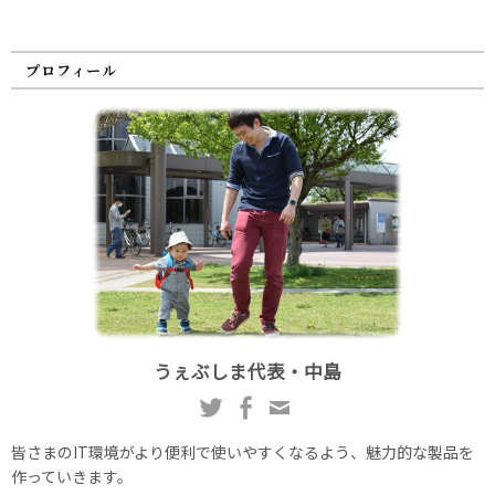
プロフィール
うぇぶしま代表・中島
皆さまのIT環境がより便利で使いやすくなるよう、魅力的な製品を
作っていきます。