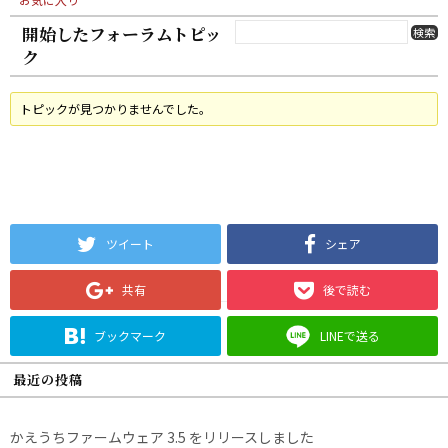
開始したフォーラムトピッ
ク
トピックが見つかりませんでした。
ツイート
シェア
共有
後で読む
ブックマーク
LINEで送る
最近の投稿
かえうちファームウェア 3.5 をリリースしました