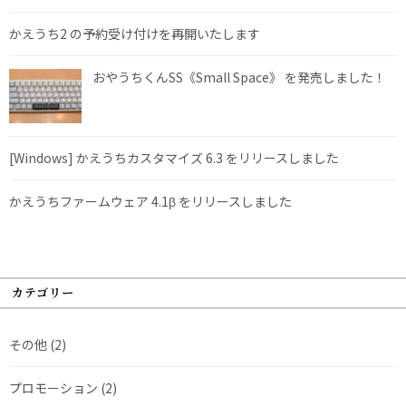
かえうち2 の予約受け付けを再開いたします
おやうちくんSS《Small Space》 を発売しました！
[Windows] かえうちカスタマイズ 6.3 をリリースしました
かえうちファームウェア 4.1β をリリースしました
カテゴリー
その他
(2)
プロモーション
(2)