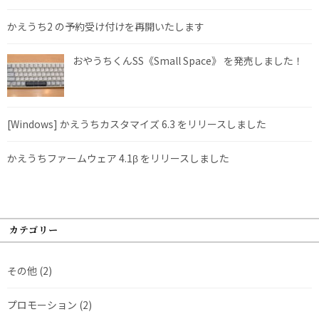
かえうち2 の予約受け付けを再開いたします
おやうちくんSS《Small Space》 を発売しました！
[Windows] かえうちカスタマイズ 6.3 をリリースしました
かえうちファームウェア 4.1β をリリースしました
カテゴリー
その他
(2)
プロモーション
(2)