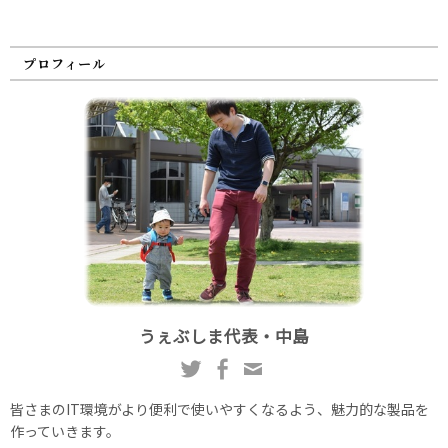
プロフィール
うぇぶしま代表・中島
皆さまのIT環境がより便利で使いやすくなるよう、魅力的な製品を
作っていきます。