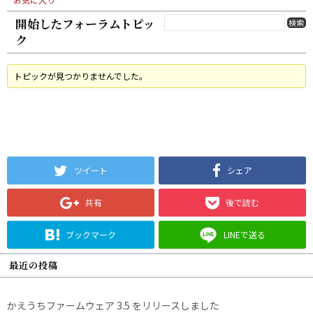
開始したフォーラムトピッ
ク
トピックが見つかりませんでした。
ツイート
シェア
共有
後で読む
ブックマーク
LINEで送る
最近の投稿
かえうちファームウェア 3.5 をリリースしました