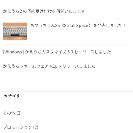
かえうち2 の予約受け付けを再開いたします
おやうちくんSS《Small Space》 を発売しました！
[Windows] かえうちカスタマイズ 6.3 をリリースしました
かえうちファームウェア 4.1β をリリースしました
カテゴリー
その他
(2)
プロモーション
(2)