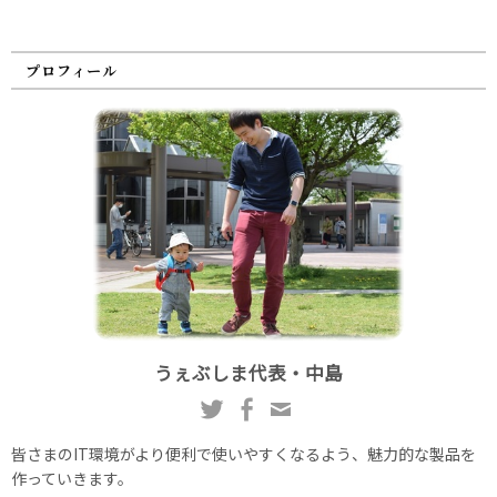
プロフィール
うぇぶしま代表・中島
皆さまのIT環境がより便利で使いやすくなるよう、魅力的な製品を
作っていきます。