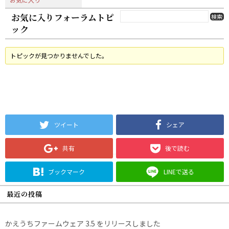
お気に入りフォーラムトピ
ック
トピックが見つかりませんでした。
ツイート
シェア
共有
後で読む
ブックマーク
LINEで送る
最近の投稿
かえうちファームウェア 3.5 をリリースしました