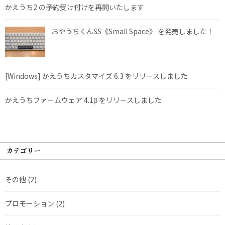
かえうち2 の予約受け付けを再開いたします
おやうちくんSS《Small Space》 を発売しました！
[Windows] かえうちカスタマイズ 6.3 をリリースしました
かえうちファームウェア 4.1β をリリースしました
カテゴリー
その他
(2)
プロモーション
(2)