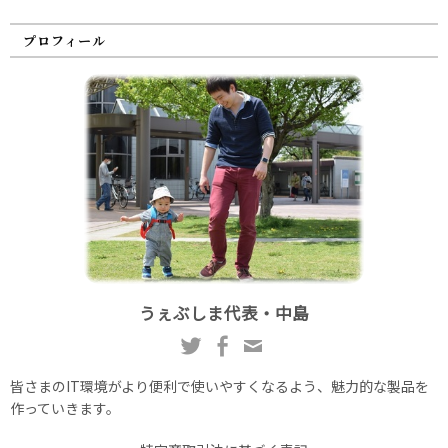
プロフィール
うぇぶしま代表・中島
皆さまのIT環境がより便利で使いやすくなるよう、魅力的な製品を
作っていきます。