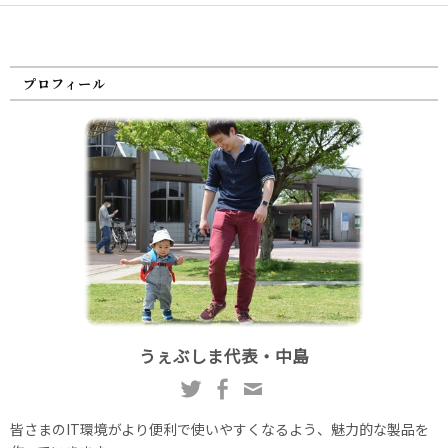
プロフィール
うぇぶしま代表・中島
皆さまのIT環境がより便利で使いやすくなるよう、魅力的な製品を