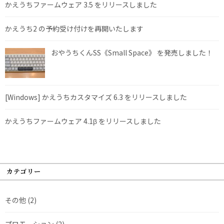
かえうちファームウェア 3.5 をリリースしました
かえうち2 の予約受け付けを再開いたします
おやうちくんSS《Small Space》 を発売しました！
[Windows] かえうちカスタマイズ 6.3 をリリースしました
かえうちファームウェア 4.1β をリリースしました
カテゴリー
その他
(2)
プロモーション
(2)