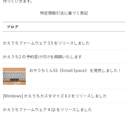
作っていきます。
特定商取引法に基づく表記
ブログ
かえうちファームウェア 3.5 をリリースしました
かえうち2 の予約受け付けを再開いたします
おやうちくんSS《Small Space》 を発売しました！
[Windows] かえうちカスタマイズ 6.3 をリリースしました
かえうちファームウェア 4.1β をリリースしました