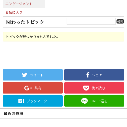
エンゲージメント
お気に入り
関わったトピック
トピックが見つかりませんでした。
ツイート
シェア
共有
後で読む
ブックマーク
LINEで送る
最近の投稿